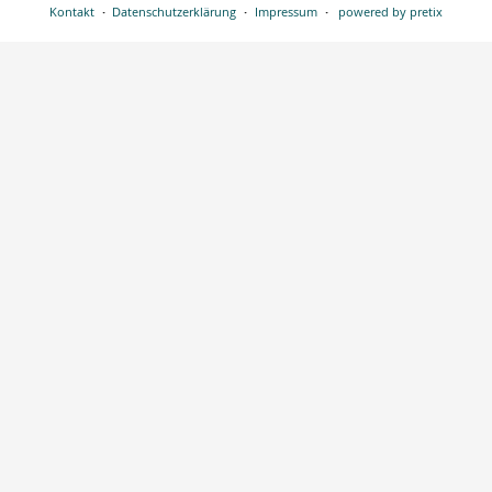
Kontakt
Datenschutzerklärung
Impressum
powered by pretix