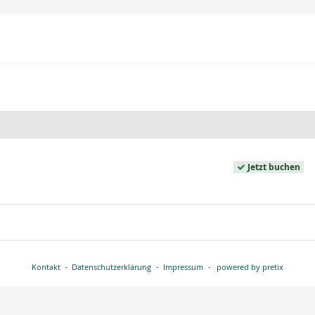
Jetzt buchen
Kontakt
Datenschutzerklärung
Impressum
powered by pretix